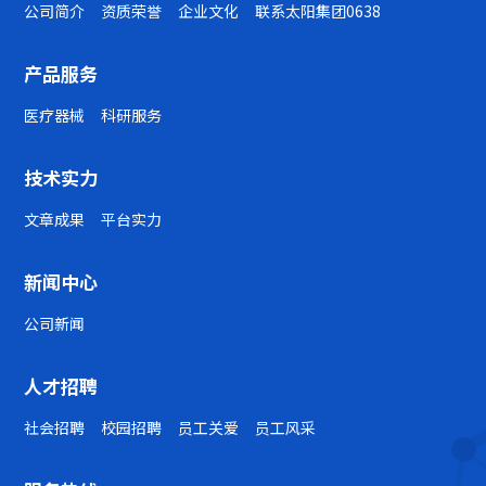
公司简介
资质荣誉
企业文化
联系太阳集团0638
产品服务
医疗器械
科研服务
技术实力
文章成果
平台实力
新闻中心
公司新闻
人才招聘
社会招聘
校园招聘
员工关爱
员工风采