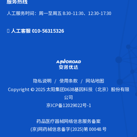
服务热线
人工服务时间：周一至周五 8:30-11:30、12:30-17:30
人工客服 010-56315326
隐私说明
/
使用条款
/
网站地图
Copyright © 2025 太阳集团0638基因科技（北京）股份有限
公司
京ICP备12029022号-1
药品医疗器械网络信息服务备案
(京)网药械信息备字(2025)第 00048 号