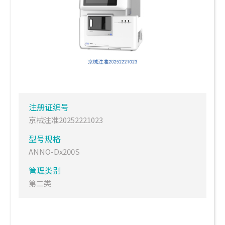
注册证编号
京械注准20252221023
型号规格
ANNO-Dx200S
管理类别
第二类