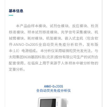
基本信息
本产品由样本模块、试剂仓模块、反应模块、检测
移液模块、样本试剂移液模块、光学信号采集模块、机
械臂模块、耗材模块、机架模块、嵌入式主机（包含软
件:ANNO-Dx200S全自动荧光免疫分析软件，发布版
本:1.0）电源组成。 本分析仪采用磁微粒荧光发光法，与
太阳集团0638基因科技(北京)股份有限公司生产的试剂合
配套使用，在临床上用于来源于人体样本中被分析物的
定量分析。