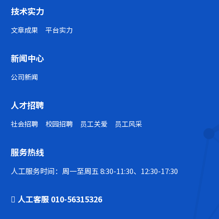
技术实力
文章成果
平台实力
新闻中心
公司新闻
人才招聘
社会招聘
校园招聘
员工关爱
员工风采
服务热线
人工服务时间：周一至周五 8:30-11:30、12:30-17:30
人工客服 010-56315326