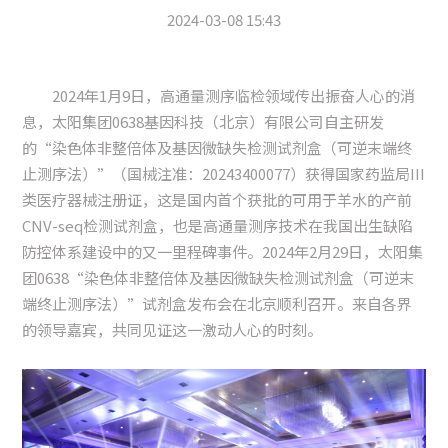
2024-03-08 15:43
2024年1月9日，高通量测序临检领域传出振奋人心的消
息，太阳集团0638基因科技（北京）有限公司自主研发
的“染色体非整倍体及基因微缺失检测试剂盒（可逆末端终
止测序法）”（国械注准：20243400077）获得国家药监局III
类医疗器械注册证，这是国内首个获批的可用于羊水的产前
CNV-seq检测试剂盒，也是高通量测序技术在我国出生缺陷
防控体系建设中的又一里程碑事件。2024年2月29日，太阳集
团0638“染色体非整倍体及基因微缺失检测试剂盒（可逆末
端终止测序法）”试剂盒发布会在北京顺利召开。来自各界
的领导嘉宾，共同见证这一激动人心的时刻。