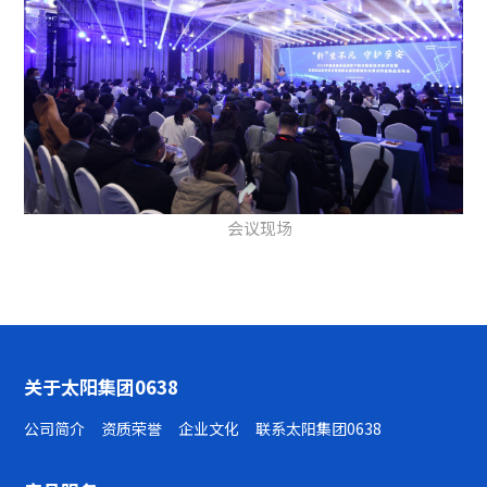
会议现场
关于太阳集团0638
公司简介
资质荣誉
企业文化
联系太阳集团0638