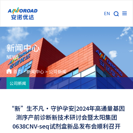
EN
新闻中心
NEWS
首页
>
新闻中心
>
公司新闻
公司新闻
“新”生不凡·守护孕安|2024年高通量基因
测序产前诊断新技术研讨会暨太阳集团
0638CNV-seq试剂盒新品发布会顺利召开