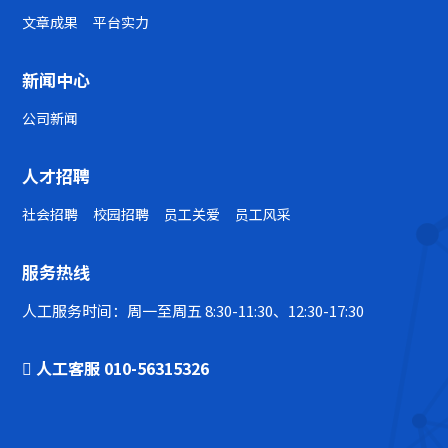
文章成果
平台实力
新闻中心
公司新闻
人才招聘
社会招聘
校园招聘
员工关爱
员工风采
服务热线
人工服务时间：周一至周五 8:30-11:30、12:30-17:30
人工客服 010-56315326