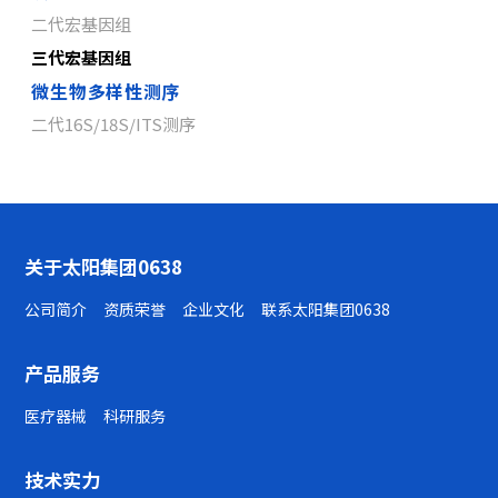
二代宏基因组
三代宏基因组
微生物多样性测序
二代16S/18S/ITS测序
关于太阳集团0638
公司简介
资质荣誉
企业文化
联系太阳集团0638
产品服务
医疗器械
科研服务
技术实力