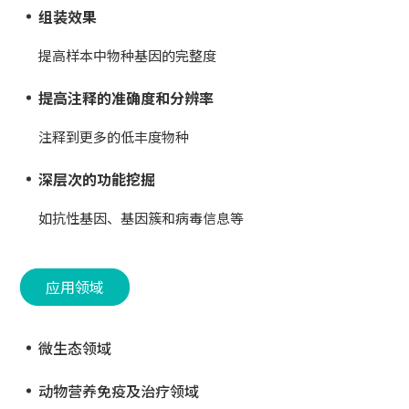
组装效果
提高样本中物种基因的完整度
提高注释的准确度和分辨率
注释到更多的低丰度物种
深层次的功能挖掘
如抗性基因、基因簇和病毒信息等
应用领域
微生态领域
动物营养免疫及治疗领域