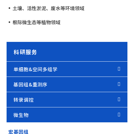
土壤、活性淤泥、废水等环境领域
根际微生态等植物领域
科研服务
单细胞&空间多组学
基因组&重测序
转录调控
微生物
宏基因组