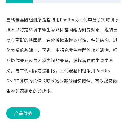
三代宏基因组测序
是指利用PacBio第三代单分子实时测序
技术以特定环境下微生物群体基因组为研究对象，组装出
核心菌群的基因组，在分析微生物多样性、种群结构、进
化关系的基础上，可进一步探究微生物群体功能活性、相
互协作关系及与环境之间的关系，发掘潜在的生物学意
义。与二代测序方法相比，三代宏基因组采用PacBio
SMRT测序的长读长可以减少部分组装错误，有效提高微
生物群落鉴定的分辨率。
产品优势